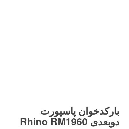
بارکدخوان پاسپورت
دوبعدی Rhino RM1960