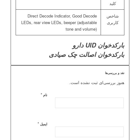
کلید
شاخص
Direct Decode Indicator, Good Decode
کاربری
LEDs, rear view LEDs, beeper (adjustable
tone and volume)
بارکدخوان UID دارو
بارکدخوان اصالت چک صیادی
نقد و بررسی‌ها
هنوز بررسی‌ای ثبت نشده است.
*
نام
*
ایمیل