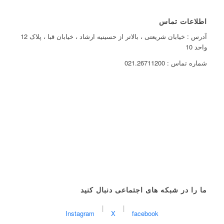
اطلاعات تماس
آدرس : خیابان شریعتی ، بالاتر از حسینیه ارشاد ، خیابان قبا ، پلاک 12
واحد 10
شماره تماس : 021.26711200
ما را در شبکه های اجتماعی دنبال کنید
|
|
Instagram
X
facebook