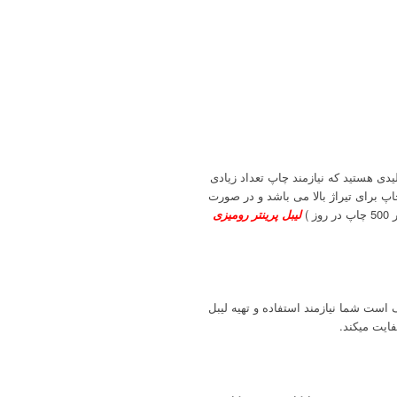
یدی هستید که نیازمند چاپ تعداد زیادی
پ برای تیراژ بالا می باشد و در صورت
)
لیبل پرینتر رومیزی
 است شما نیازمند استفاده و تهیه لیبل