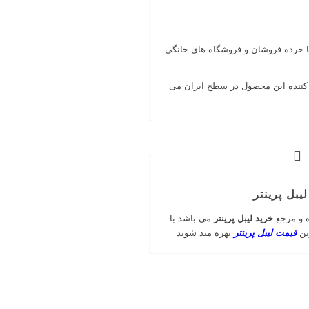
 تا خرده فروشان و فروشگاه های خانگی
ن کننده این محصول در سطح ایران می
یبل پرینتر
ه و مرجع
خرید لیبل پرینتر
می باشد با
رین
قیمت لیبل پرینتر
بهره مند شوید