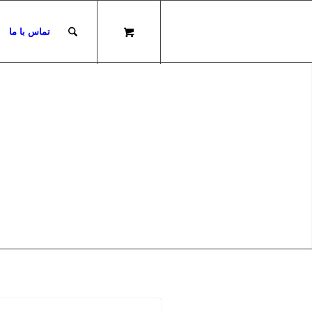
تماس با ما