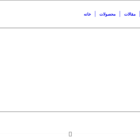
مقالات
محصولات
خانه