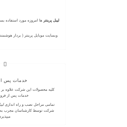
لیبل پرینتر
ها امروزه مورد استفاده بسی
وبسایت موبایل پرینتر ( بردار هوشمند 
خدمات پس ا
خدمات پس از فرو
تمامی مراحل نصب و راه اندازی
لیب
شرکت توسط کارشناسان مجرب به 
میپذیرد